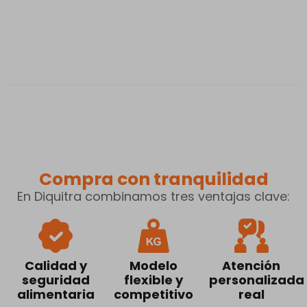
Compra con tranquilidad
En Diquitra combinamos tres ventajas clave:
Calidad y
Modelo
Atención
seguridad
flexible y
personalizada
alimentaria
competitivo
real