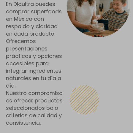
En Diquitra puedes
comprar superfoods
en México con
respaldo y claridad
en cada producto.
Ofrecemos
presentaciones
prácticas y opciones
accesibles para
integrar ingredientes
naturales en tu día a
día.
Nuestro compromiso
es ofrecer productos
seleccionados bajo
criterios de calidad y
consistencia.