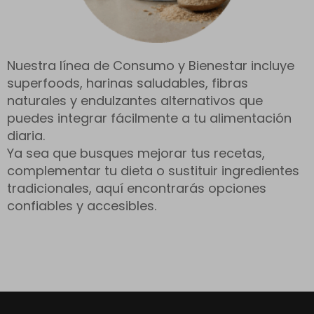
Nuestra línea de Consumo y Bienestar incluye
superfoods, harinas saludables, fibras
naturales y endulzantes alternativos que
puedes integrar fácilmente a tu alimentación
diaria.
Ya sea que busques mejorar tus recetas,
complementar tu dieta o sustituir ingredientes
tradicionales, aquí encontrarás opciones
confiables y accesibles.