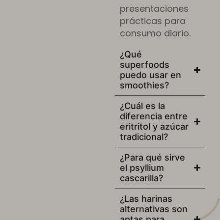
presentaciones
prácticas para
consumo diario.
¿Qué
superfoods
puedo usar en
smoothies?
¿Cuál es la
diferencia entre
eritritol y azúcar
tradicional?
¿Para qué sirve
el psyllium
cascarilla?
¿Las harinas
alternativas son
aptas para