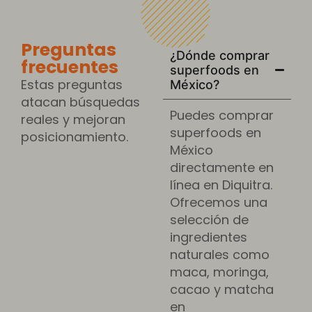
Preguntas
¿Dónde comprar
frecuentes
superfoods en
Estas preguntas
México?
atacan búsquedas
Puedes comprar
reales y mejoran
superfoods en
posicionamiento.
México
directamente en
línea en Diquitra.
Ofrecemos una
selección de
ingredientes
naturales como
maca, moringa,
cacao y matcha
en