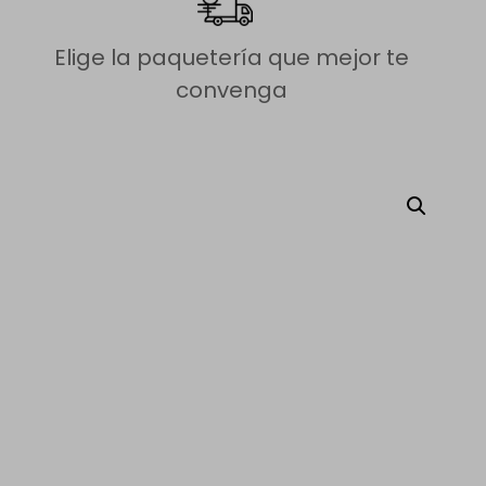
Elige la paquetería que mejor te
convenga