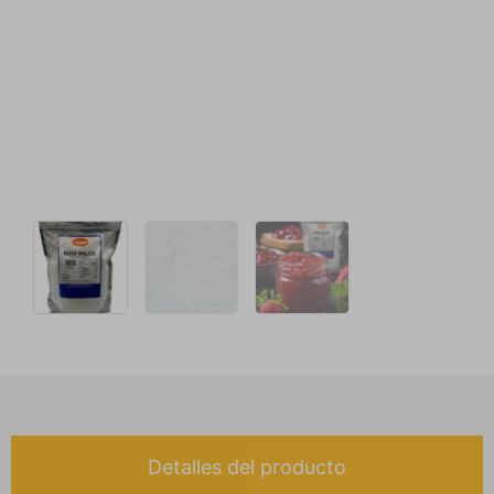
Detalles del producto