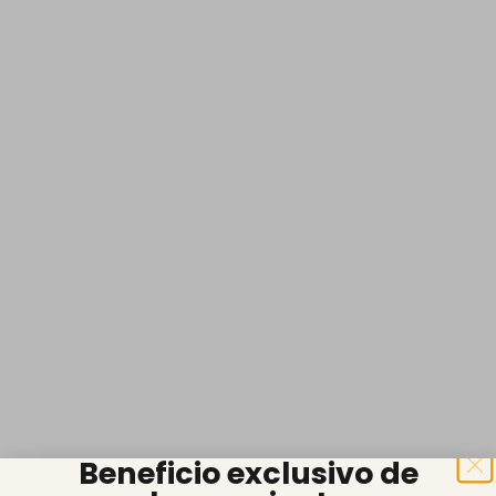
Beneficio exclusivo de