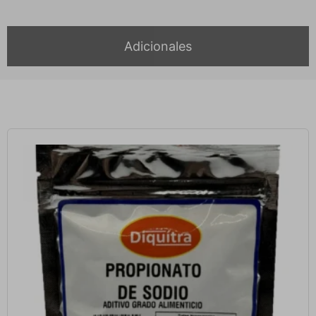
Adicionales