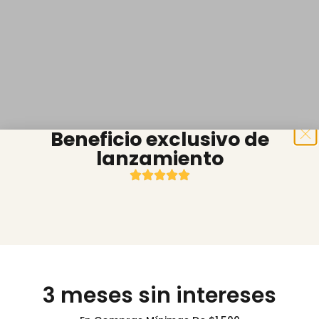
Beneficio exclusivo de
lanzamiento
3 meses sin intereses