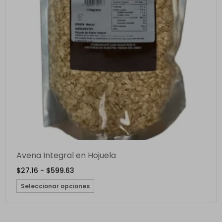
Avena Integral en Hojuela
$
27.16
-
$
599.63
Seleccionar opciones