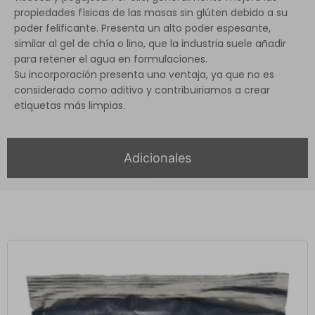
propiedades físicas de las masas sin glúten debido a su
poder felificante. Presenta un alto poder espesante,
similar al gel de chía o lino, que la industria suele añadir
para retener el agua en formulaciones.
Su incorporación presenta una ventaja, ya que no es
considerado como aditivo y contribuiriamos a crear
etiquetas más limpias.
Adicionales