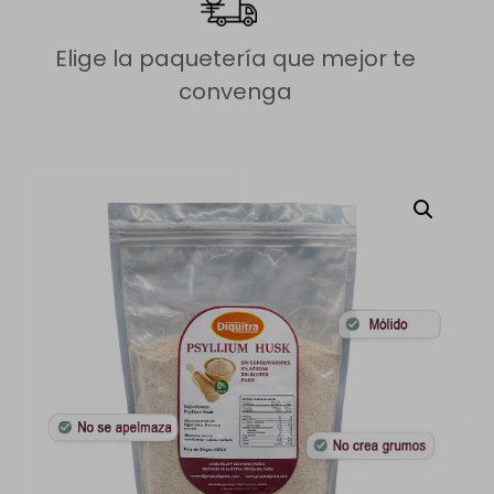
Elige la paquetería que mejor te
convenga