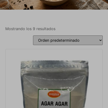
Mostrando los 9 resultados