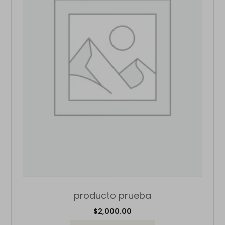
producto prueba
$
2,000.00