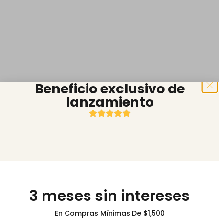
Beneficio exclusivo de
lanzamiento
3 meses sin intereses
En Compras Mínimas De $1,500