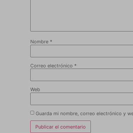
Nombre
*
Correo electrónico
*
Web
Guarda mi nombre, correo electrónico y w