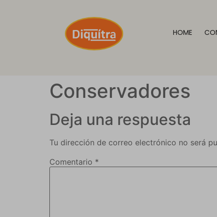
HOME
CON
Conservadores
Deja una respuesta
Tu dirección de correo electrónico no será pu
Comentario
*