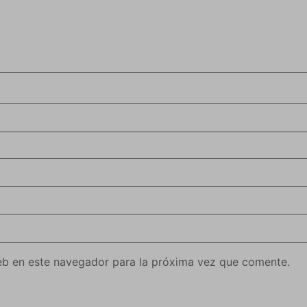
eb en este navegador para la próxima vez que comente.