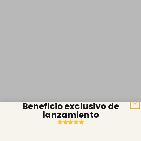
Beneficio exclusivo de
lanzamiento