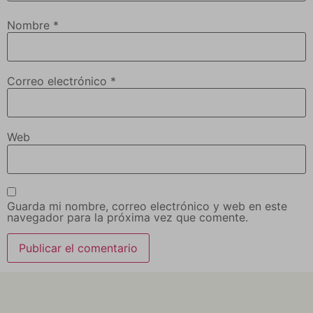
Nombre
*
Correo electrónico
*
Web
Guarda mi nombre, correo electrónico y web en este
navegador para la próxima vez que comente.
Alternative: