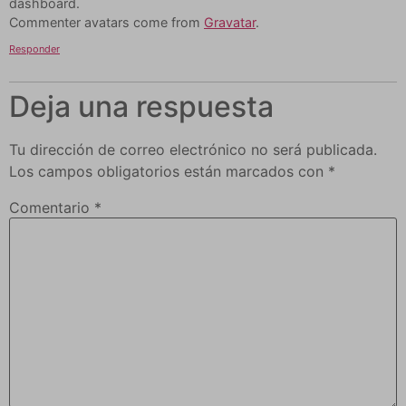
dashboard.
Commenter avatars come from
Gravatar
.
Responder
Deja una respuesta
Tu dirección de correo electrónico no será publicada.
Los campos obligatorios están marcados con
*
Comentario
*