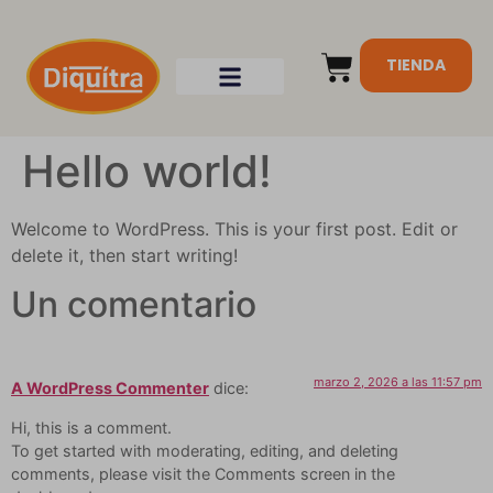
TIENDA
Hello world!
Welcome to WordPress. This is your first post. Edit or
delete it, then start writing!
Un comentario
marzo 2, 2026 a las 11:57 pm
A WordPress Commenter
dice:
Hi, this is a comment.
To get started with moderating, editing, and deleting
comments, please visit the Comments screen in the